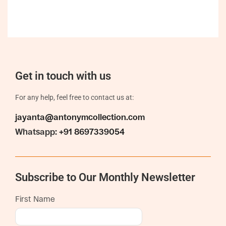
Get in touch with us
For any help, feel free to contact us at:
jayanta@antonymcollection.com
Whatsapp:
+91 8697339054
Subscribe to Our Monthly Newsletter
First Name