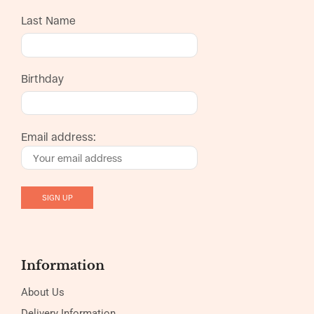
Last Name
Birthday
Email address:
Information
About Us
Delivery Information