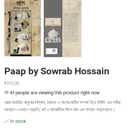
Paap by Sowrab Hossain
₹
375.00
41 people are viewing this product right now
খরায় জর্জরিত মানুষের বিশ্বাস, ইবাদত ও পাপের জটিল সম্পর্ক নিয়ে নির্মিত এক গভীর
আখ্যান—যেখানে প্রকৃতি, ধর্ম ও মানবজীবন মিশে যায় এক শাশ্বত অনুসন্ধানে।
In stock