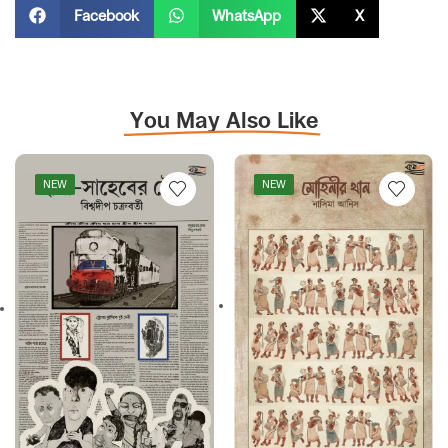
Facebook
WhatsApp
X
You May Also Like
NEW
NEW